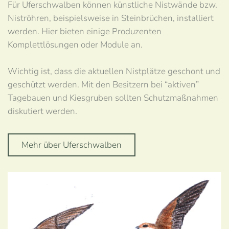
Für Uferschwalben können künstliche Nistwände bzw.
Niströhren, beispielsweise in Steinbrüchen, installiert
werden. Hier bieten einige Produzenten
Komplettlösungen oder Module an.
Wichtig ist, dass die aktuellen Nistplätze geschont und
geschützt werden. Mit den Besitzern bei “aktiven”
Tagebauen und Kiesgruben sollten Schutzmaßnahmen
diskutiert werden.
Mehr über Uferschwalben