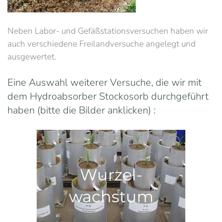
Neben Labor- und Gefäßstationsversuchen haben wir
auch verschiedene Freilandversuche angelegt und
ausgewertet.
Eine Auswahl weiterer Versuche, die wir mit
dem Hydroabsorber Stockosorb durchgeführt
haben (bitte die Bilder anklicken) :
Wurzel-
wachstum