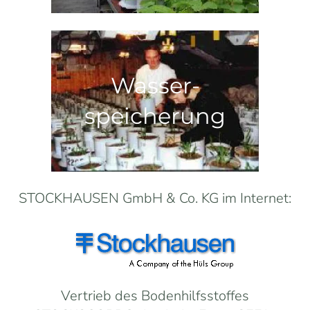
Wasser-
speicherung
STOCKHAUSEN GmbH & Co. KG im Internet:
Vertrieb des Bodenhilfsstoffes