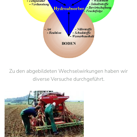
Zu den abgebildeten Wechselwirkungen haben wir
diverse Versuche durchgeführt.