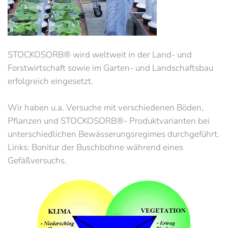
STOCKOSORB® wird weltweit in der Land- und
Forstwirtschaft sowie im Garten- und Landschaftsbau
erfolgreich eingesetzt.
Wir haben u.a. Versuche mit verschiedenen Böden,
Pflanzen und STOCKOSORB®- Produktvarianten bei
unterschiedlichen Bewässerungsregimes durchgeführt.
Links: Bonitur der Buschbohne während eines
Gefäßversuchs.