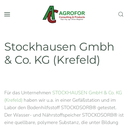
Zum Hauptinhalt springen
Stockhausen Gmbh
& Co. KG (Krefeld)
Für das Unternehmen
STOCKHAUSEN GmbH & Co. KG
(Krefeld)
haben wir u.a. in einer Gefäßstation und im
Labor den Bodenhilfsstoff STOCKOSORB® getestet.
Der Wasser- und Nährstoffspeicher STOCKOSORB® ist
eine quellbare, polymere Substanz, die unter Bildung