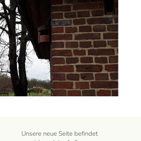
Ansehen
Unsere neue Seite befindet