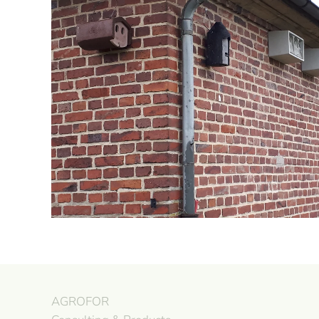
Ansehen
AGROFOR