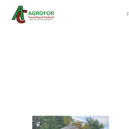
Zum Hauptinhalt springen