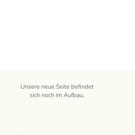
Unsere neue Seite befindet
sich noch im Aufbau.