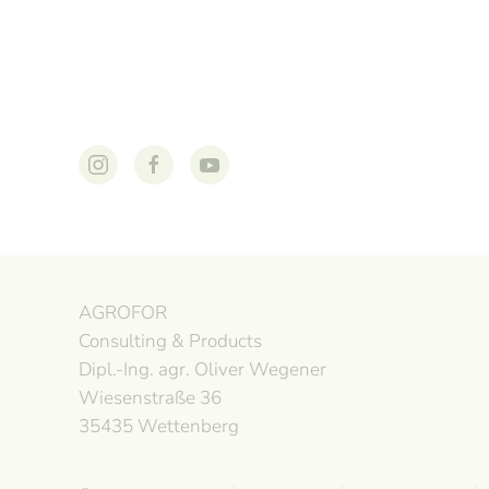
AGROFOR
Consulting & Products
Dipl.-Ing. agr. Oliver Wegener
Wiesenstraße 36
35435 Wettenberg