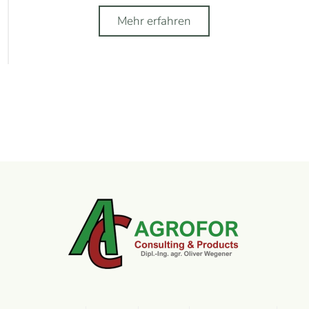
Mehr erfahren