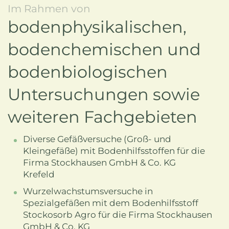
Im Rahmen von
bodenphysikalischen,
bodenchemischen und
bodenbiologischen
Untersuchungen sowie
weiteren Fachgebieten
Diverse Gefäßversuche (Groß- und
Kleingefäße) mit Bodenhilfsstoffen für die
Firma Stockhausen GmbH & Co. KG
Krefeld
Wurzelwachstumsversuche in
Spezialgefäßen mit dem Bodenhilfsstoff
Stockosorb Agro für die Firma Stockhausen
GmbH & Co. KG