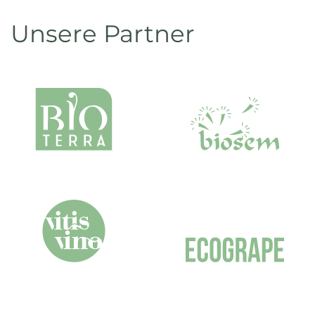
Unsere Partner