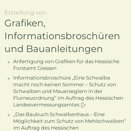
Erstellung von
Grafiken,
Informationsbroschüren
und Bauanleitungen
Anfertigung von Grafiken für das Hessische
Forstamt Giessen
Informationsbroschüre „Eine Schwalbe
macht noch keinen Sommer – Schutz von
Schwalben und Mauerseglern in der
Flurneuordnung“ im Auftrag des Hessischen
Landesvermessungsamtes
„Das Baubuch Schwalbenhaus – Eine
Möglichkeit zum Schutz von Mehlschwalben“
im Auftrag des Hessischen