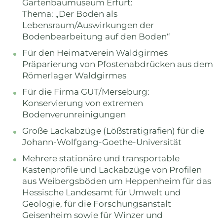
Gartenbaumuseum Erfurt:
Thema: „Der Boden als
Lebensraum/Auswirkungen der
Bodenbearbeitung auf den Boden“
Für den Heimatverein Waldgirmes
Präparierung von Pfostenabdrücken aus dem
Römerlager Waldgirmes
Für die Firma GUT/Merseburg:
Konservierung von extremen
Bodenverunreinigungen
Große Lackabzüge (Lößstratigrafien) für die
Johann-Wolfgang-Goethe-Universität
Mehrere stationäre und transportable
Kastenprofile und Lackabzüge von Profilen
aus Weibergsböden um Heppenheim für das
Hessische Landesamt für Umwelt und
Geologie, für die Forschungsanstalt
Geisenheim sowie für Winzer und