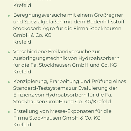
Krefeld
Beregnungsversuche mit einem Großregner
und Spezialgefäßen mit dem Bodenhilfsstoff
Stockosorb Agro für die Firma Stockhausen
GmbH & Co. KG
Krefeld
Verschiedene Freilandversuche zur
Ausbringungstechnik von Hydroabsorbern
für die Fa. Stockhausen GmbH und Co. KG
Krefeld
Konzipierung, Erarbeitung und Prüfung eines
Standard-Testsystems zur Evaluierung der
Effizienz von Hydroabsorbern für die Fa.
Stockhausen GmbH und Co. KG/Krefeld
Erstellung von Messe-Exponaten für die
Firma Stockhausen GmbH & Co. KG
Krefeld