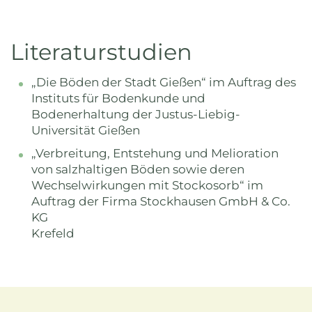
Literaturstudien
„Die Böden der Stadt Gießen“ im Auftrag des
Instituts für Bodenkunde und
Bodenerhaltung der Justus-Liebig-
Universität Gießen
„Verbreitung, Entstehung und Melioration
von salzhaltigen Böden sowie deren
Wechselwirkungen mit Stockosorb“ im
Auftrag der Firma Stockhausen GmbH & Co.
KG
Krefeld