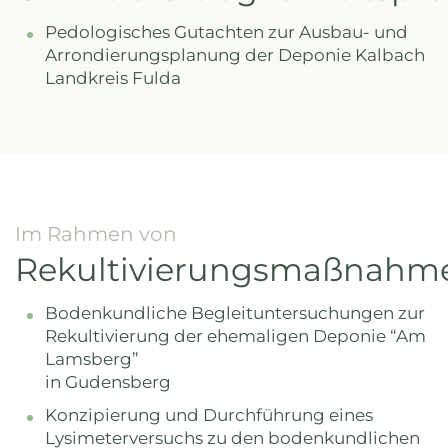
Pedologisches Gutachten zur Ausbau- und
Arrondierungsplanung der Deponie Kalbach
Landkreis Fulda
Im Rahmen von
Rekultivierungsmaßnahm
Bodenkundliche Begleituntersuchungen zur
Rekultivierung der ehemaligen Deponie “Am
Lamsberg”
in Gudensberg
Konzipierung und Durchführung eines
Lysimeterversuchs zu den bodenkundlichen