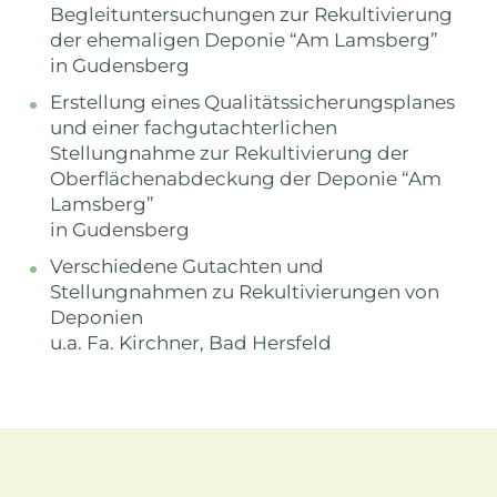
Begleituntersuchungen zur Rekultivierung
der ehemaligen Deponie “Am Lamsberg”
in Gudensberg
Erstellung eines Qualitätssicherungsplanes
und einer fachgutachterlichen
Stellungnahme zur Rekultivierung der
Oberflächenabdeckung der Deponie “Am
Lamsberg”
in Gudensberg
Verschiedene Gutachten und
Stellungnahmen zu Rekultivierungen von
Deponien
u.a. Fa. Kirchner, Bad Hersfeld