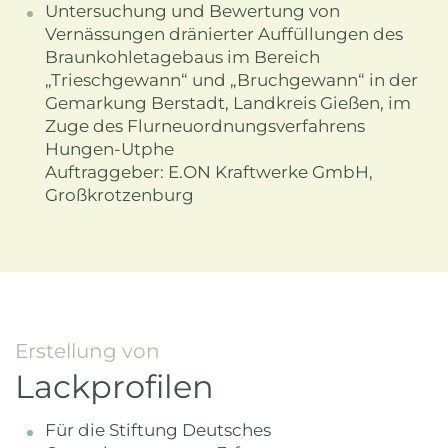
Untersuchung und Bewertung von
Vernässungen dränierter Auffüllungen des
Braunkohletagebaus im Bereich
„Trieschgewann“ und „Bruchgewann“ in der
Gemarkung Berstadt, Landkreis Gießen, im
Zuge des Flurneuordnungsverfahrens
Hungen-Utphe
Auftraggeber: E.ON Kraftwerke GmbH,
Großkrotzenburg
Erstellung von
Lackprofilen
Für die Stiftung Deutsches