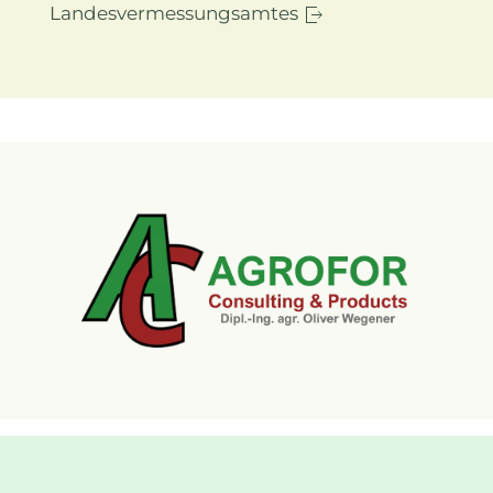
Landesvermessungsamtes