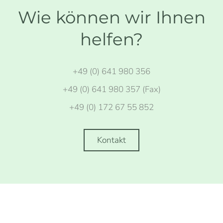
Wie können wir Ihnen
helfen?
+49 (0) 641 980 356
+49 (0) 641 980 357 (Fax)
+49 (0) 172 67 55 852
Kontakt