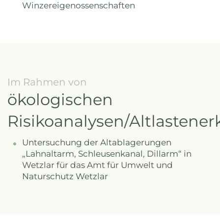
Winzereigenossenschaften
Im Rahmen von
ökologischen
Risikoanalysen/Altlasten
Untersuchung der Altablagerungen
„Lahnaltarm, Schleusenkanal, Dillarm“ in
Wetzlar für das Amt für Umwelt und
Naturschutz Wetzlar